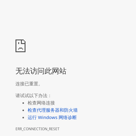
无法访问此网站
连接已重置。
请试试以下办法：
检查网络连接
检查代理服务器和防火墙
运行 Windows 网络诊断
ERR_CONNECTION_RESET