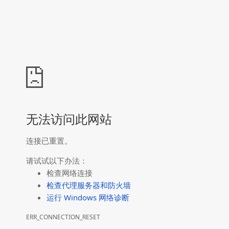
无法访问此网站
连接已重置。
请试试以下办法：
检查网络连接
检查代理服务器和防火墙
运行 Windows 网络诊断
ERR_CONNECTION_RESET