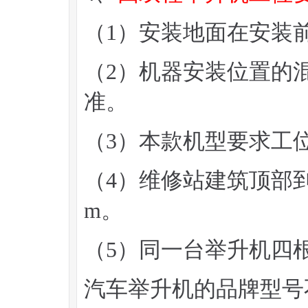
（1）安装地面在安装
（2）机器安装位置的混
准。
（3）本款机型要求工位
（4）维修站建筑顶部到
m。
（5）同一台举升机四
汽车举升机的品牌型号