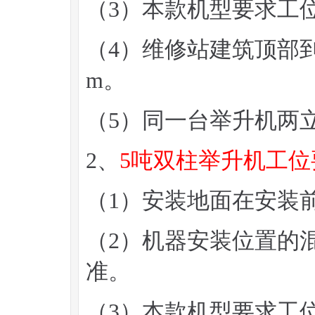
（3）本款机型要求工位
（4）维修站建筑顶部到
m。
（5）同一台举升机两
2、
5吨双柱举升机工位
（1）安装地面在安装
（2）机器安装位置的混
准。
（3）本款机型要求工位