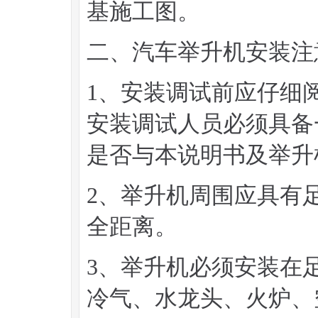
基施工图。
二、汽车举升机安装注
1、安装调试前应仔细
安装调试人员必须具备
是否与本说明书及举升
2、举升机周围应具有
全距离。
3、举升机必须安装在
冷气、水龙头、火炉、