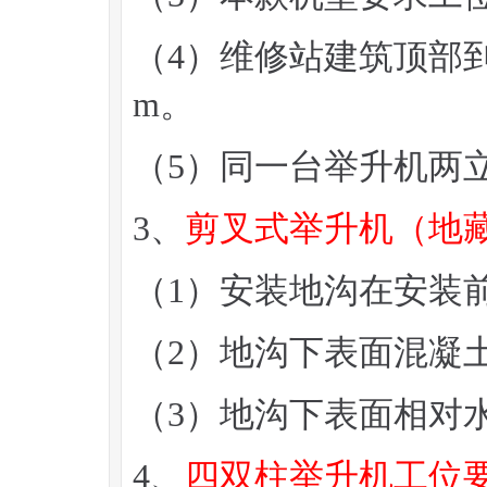
（4）维修站建筑顶部到
m。
（5）同一台举升机两
3、
剪叉式举升机（地
（1）安装地沟在安装
（2）地沟下表面混凝土
（3）地沟下表面相对
4、
四双柱举升机工位