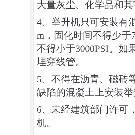
大量灰尘、化学品和其
4、举升机只可安装有
m，固化时间不得少于
不得小于3000PSI
埋穿线管。
5、不得在沥青、磁砖
缺陷的混凝土上安装举
6、未经建筑部门许可
机。