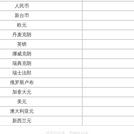
人民币
新台币
欧元
丹麦克朗
英镑
挪威克朗
瑞典克朗
瑞士法郎
俄罗斯卢布
加拿大元
美元
澳大利亚元
新西兰元
货币代码表、币种代码表