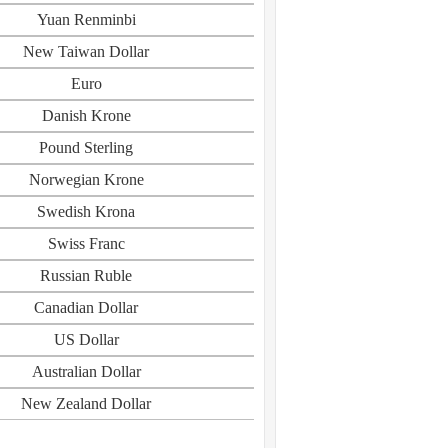
Yuan Renminbi
New Taiwan Dollar
Euro
Danish Krone
Pound Sterling
Norwegian Krone
Swedish Krona
Swiss Franc
Russian Ruble
Canadian Dollar
US Dollar
Australian Dollar
New Zealand Dollar