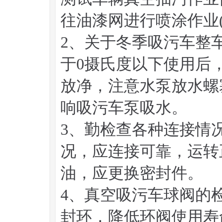
往油漆网进行喷涂作业
2、关于冬季吸污车整
于0摄氏度以下使用后
放净，注意水泵放水螺
响吸污车泵吸水。
3、勤检查各种连接情
况，应连接可靠，运转
油，应更换密封件。
4、真空吸污车球阀的
封环，降低环阀使用寿