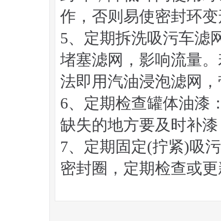
作，否则易使密封环变
5、定期拆洗吸污车滤
堵塞滤网，影响流量。
法即用汽油浸泡滤网，
6、定期检查罐体油漆
缺失的地方要及时补漆
7、定期固定(拧紧)
密封圈，定期检查或更