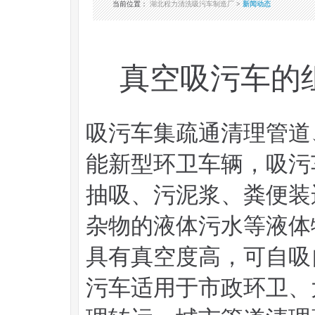
当前位置
：
湖北程力清洗吸污车制造厂
>
新闻动态
真空吸污车的
吸污车集疏通清理管道
能新型环卫车辆，吸污
抽吸、污泥浆、粪便装
杂物的液体污水等液体
具有真空度高，可自吸
污车适用于市政环卫、