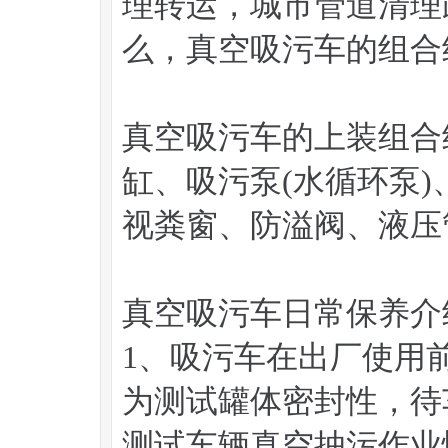
理转运，城市管道清理
么，真空吸污车的组合
真空吸污车的上装组合
缸、吸污泵(水循环泵
视粪窗、防溢阀、液压
真空吸污车日常保养介
1、吸污车在出厂使用
为测试罐体密封性，待
测试车辆真空抽污作业